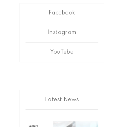
Facebook
Instagram
YouTube
Latest News