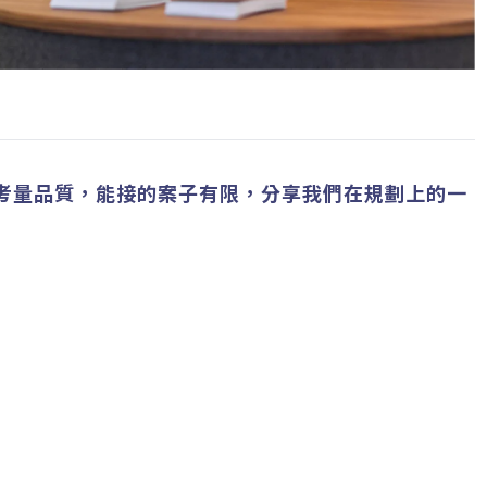
考量品質，能接的案子有限，分享我們在規劃上的一